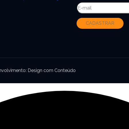
senvolvimento: Design com Conteúdo