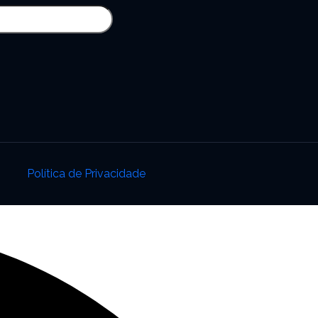
Política de Privacidade