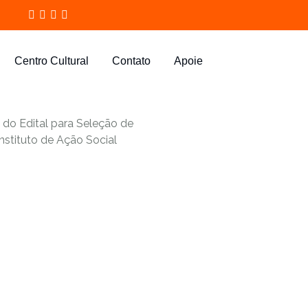
Centro Cultural
Contato
Apoie
do Edital para Seleção de
nstituto de Ação Social