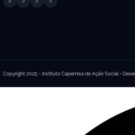
Copyright 2025 - Instituto Capemisa de Ação Social • De