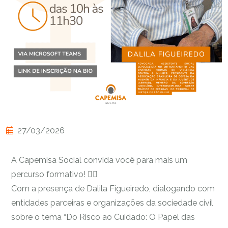
27/03/2026
A Capemisa Social convida você para mais um
percurso formativo! ✍🏾
Com a presença de Dalila Figueiredo, dialogando com
entidades parceiras e organizações da sociedade civil
sobre o tema “Do Risco ao Cuidado: O Papel das