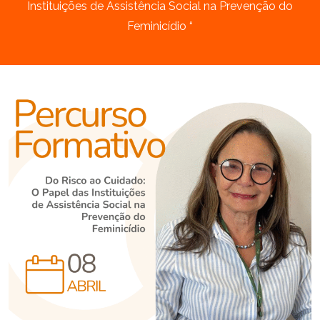
Instituições de Assistência Social na Prevenção do
Feminicídio “