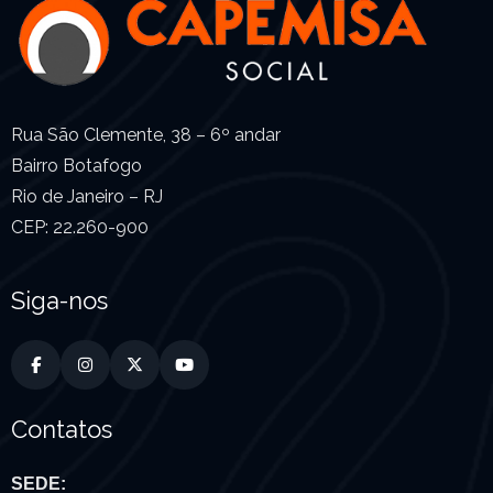
Rua São Clemente, 38 – 6º andar
Bairro Botafogo
Rio de Janeiro – RJ
CEP: 22.260-900
Siga-nos
Contatos
SEDE: