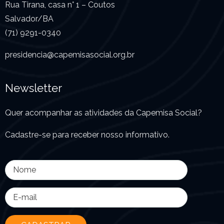
Rua Tirana, casa n° 1 – Coutos
Salvador/BA
(71) 9291-0340
presidencia@capemisasocial.
org.br
Newsletter
Quer acompanhar as atividades da Capemisa Social?
Cadastre-se para receber nosso informativo.