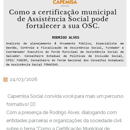
24/03/2026
Capemisa Social convida você para mais um percurso
formativo! ✍🏾
Com a presença de Rodrigo Alves, dialogando com
entidades parceiras e organizações da sociedade civil
sobre o tema “Como a Certificação Municipal de